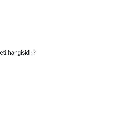
i hangisidir?