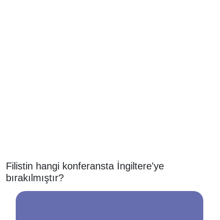
Filistin hangi konferansta İngiltere'ye
bırakılmıştır?