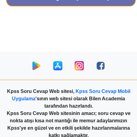
Kpss Soru Cevap Web sitesi,
Kpss Soru Cevap Mobil
Uygulama
'sının web sitesi olarak Bilen Academia
tarafından hazırlandı.
Kpss Soru Cevap Web sitesinin amacı; soru cevap ve
nokta atışı kısa not mantığı ile memur adaylarımızın
Kpss'ye en güzel ve en etkili şekilde hazırlanmalarına
katkı sağlamaktır.