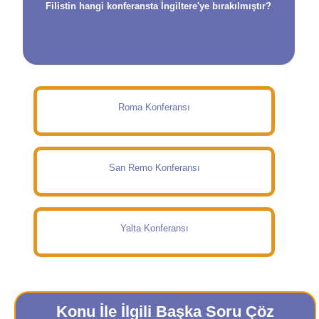
Filistin hangi konferansta İngiltere'ye bırakılmıştır?
Roma Konferansı
San Remo Konferansı
Yalta Konferansı
Konu İle İlgili Başka Soru Çöz