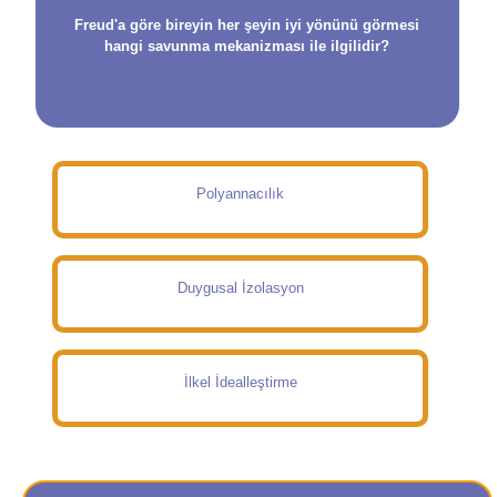
Freud'a göre bireyin her şeyin iyi yönünü görmesi
hangi savunma mekanizması ile ilgilidir?
Polyannacılık
Duygusal İzolasyon
İlkel İdealleştirme