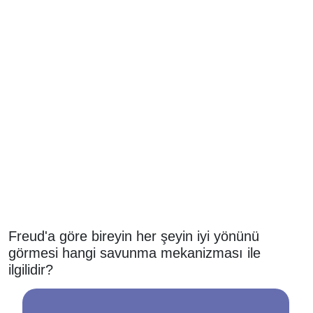
Freud'a göre bireyin her şeyin iyi yönünü
görmesi hangi savunma mekanizması ile
ilgilidir?