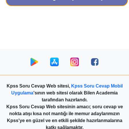
Kpss Soru Cevap Web sitesi,
Kpss Soru Cevap Mobil
Uygulama
'sının web sitesi olarak Bilen Academia
tarafından hazırlandı.
Kpss Soru Cevap Web sitesinin amacı; soru cevap ve
nokta atışı kısa not mantığı ile memur adaylarımızın
Kpss'ye en güzel ve en etkili şekilde hazırlanmalarına
katkı sağlamaktır.