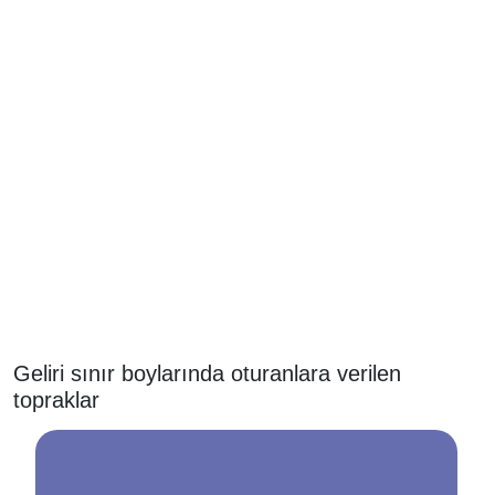
Geliri sınır boylarında oturanlara verilen
topraklar