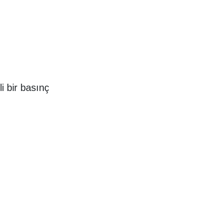
i bir basınç