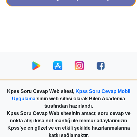
Kpss Soru Cevap Web sitesi,
Kpss Soru Cevap Mobil
Uygulama
'sının web sitesi olarak Bilen Academia
tarafından hazırlandı.
Kpss Soru Cevap Web sitesinin amacı; soru cevap ve
nokta atışı kısa not mantığı ile memur adaylarımızın
Kpss'ye en güzel ve en etkili şekilde hazırlanmalarına
katkı sağlamaktır.