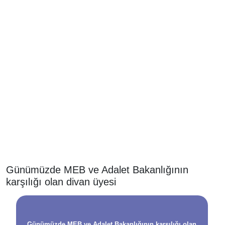
Günümüzde MEB ve Adalet Bakanlığının
karşılığı olan divan üyesi
Günümüzde MEB ve Adalet Bakanlığının karşılığı olan