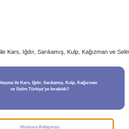
ile Kars, Iğdır, Sarıkamış, Kulp, Kağızman ve Seli
tlaşma ile Kars, Iğdır, Sarıkamış, Kulp, Kağızman
ve Selim Türkiye’ye bırakıldı?
Moskova Antlaşması