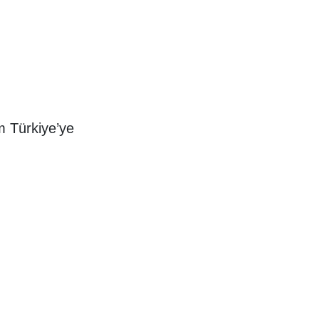
m Türkiye’ye