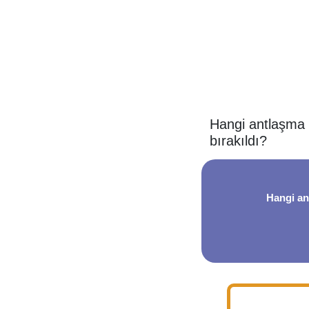
Hangi antlaşma 
bırakıldı?
Hangi an