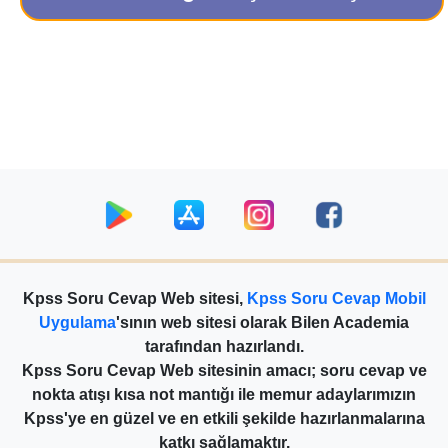
Kpss Soru Cevap Web sitesi,
Kpss Soru Cevap Mobil
Uygulama
'sının web sitesi olarak Bilen Academia
tarafından hazırlandı.
Kpss Soru Cevap Web sitesinin amacı; soru cevap ve
nokta atışı kısa not mantığı ile memur adaylarımızın
Kpss'ye en güzel ve en etkili şekilde hazırlanmalarına
katkı sağlamaktır.