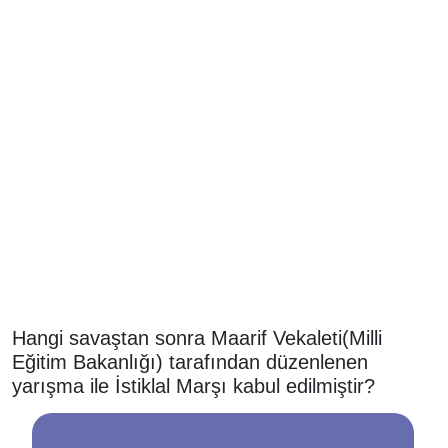
Hangi savaştan sonra Maarif Vekaleti(Milli
Eğitim Bakanlığı) tarafından düzenlenen
yarışma ile İstiklal Marşı kabul edilmiştir?