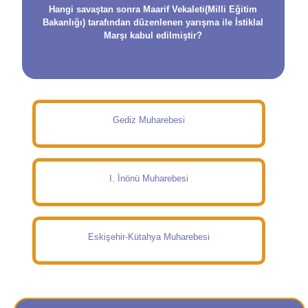
Hangi savaştan sonra Maarif Vekaleti(Milli Eğitim
Bakanlığı) tarafından düzenlenen yarışma ile İstiklal
Marşı kabul edilmiştir?
Gediz Muharebesi
I. İnönü Muharebesi
Eskişehir-Kütahya Muharebesi