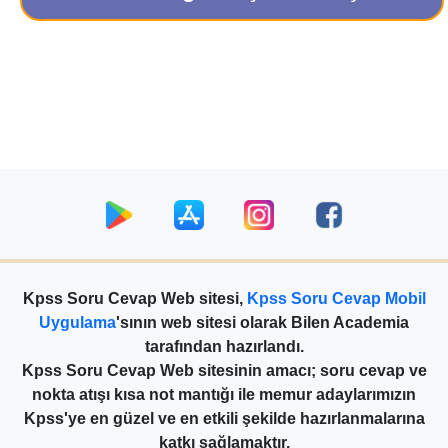
Kpss Soru Cevap Web sitesi,
Kpss Soru Cevap Mobil
Uygulama
'sının web sitesi olarak Bilen Academia
tarafından hazırlandı.
Kpss Soru Cevap Web sitesinin amacı; soru cevap ve
nokta atışı kısa not mantığı ile memur adaylarımızın
Kpss'ye en güzel ve en etkili şekilde hazırlanmalarına
katkı sağlamaktır.