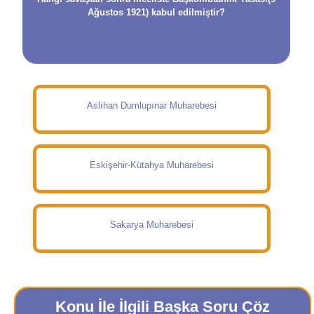
Ağustos 1921) kabul edilmiştir?
Aslıhan Dumlupınar Muharebesi
Eskişehir-Kütahya Muharebesi
Sakarya Muharebesi
Konu İle İlgili Başka Soru Çöz