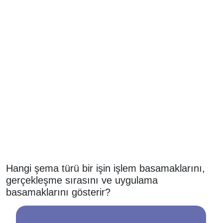
Hangi şema türü bir işin işlem basamaklarını,
gerçekleşme sırasını ve uygulama
basamaklarını gösterir?