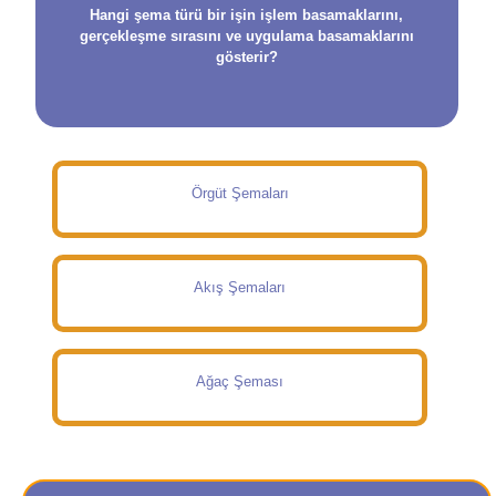
Hangi şema türü bir işin işlem basamaklarını,
gerçekleşme sırasını ve uygulama basamaklarını
gösterir?
Örgüt Şemaları
Akış Şemaları
Ağaç Şeması