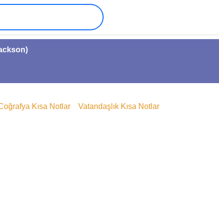
Jackson)
Coğrafya Kısa Notlar
Vatandaşlık Kısa Notlar