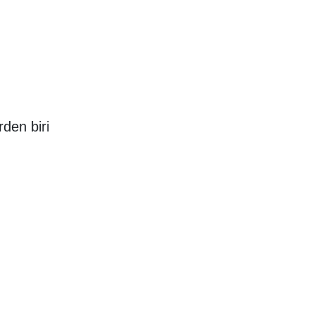
den biri