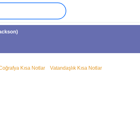
Jackson)
Coğrafya Kısa Notlar
Vatandaşlık Kısa Notlar