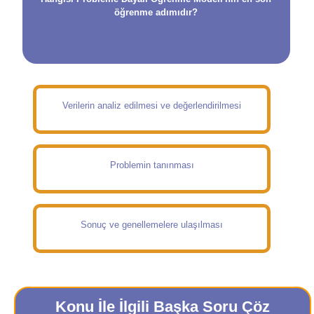
öğrenme adımıdır?
Verilerin analiz edilmesi ve değerlendirilmesi
Problemin tanınması
Sonuç ve genellemelere ulaşılması
Konu İle İlgili Başka Soru Çöz