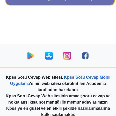
Kpss Soru Cevap Web sitesi,
Kpss Soru Cevap Mobil
Uygulama
'sının web sitesi olarak Bilen Academia
tarafından hazırlandı.
Kpss Soru Cevap Web sitesinin amacı; soru cevap ve
nokta atışı kısa not mantığı ile memur adaylarımızın
Kpss'ye en güzel ve en etkili şekilde hazırlanmalarına
katkı sağlamaktır.