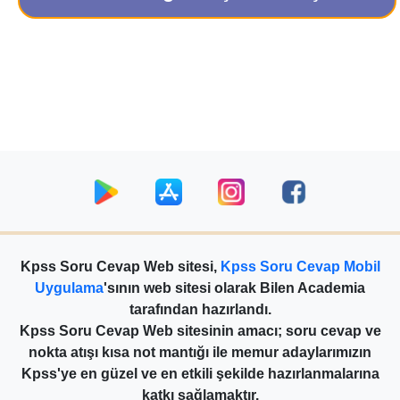
Kpss Soru Cevap Web sitesi,
Kpss Soru Cevap Mobil
Uygulama
'sının web sitesi olarak Bilen Academia
tarafından hazırlandı.
Kpss Soru Cevap Web sitesinin amacı; soru cevap ve
nokta atışı kısa not mantığı ile memur adaylarımızın
Kpss'ye en güzel ve en etkili şekilde hazırlanmalarına
katkı sağlamaktır.