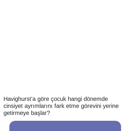
Havighurst'a göre çocuk hangi dönemde
cinsiyet ayrımlarını fark etme görevini yerine
getirmeye başlar?