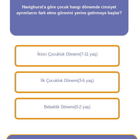
Havighurst'a göre çocuk hangi dönemde cinsiyet
ayrımlarını fark etme görevini yerine getirmeye başlar?
İkinci Çocukluk Dönemi(7-11 yaş)
İlk Çocukluk Dönemi(3-6 yaş)
Bebeklik Dönemi(0-2 yaş)