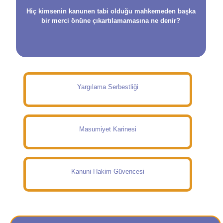
Hiç kimsenin kanunen tabi olduğu mahkemeden başka
bir merci önüne çıkartılamamasına ne denir?
Yargılama Serbestliği
Masumiyet Karinesi
Kanuni Hakim Güvencesi