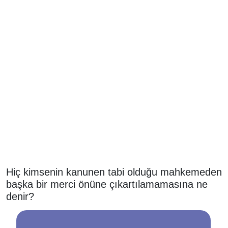
Hiç kimsenin kanunen tabi olduğu mahkemeden
başka bir merci önüne çıkartılamamasına ne
denir?