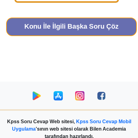
Konu İle İlgili Başka Soru Çöz
Kpss Soru Cevap Web sitesi,
Kpss Soru Cevap Mobil
Uygulama
'sının web sitesi olarak Bilen Academia
tarafından hazırlandı.