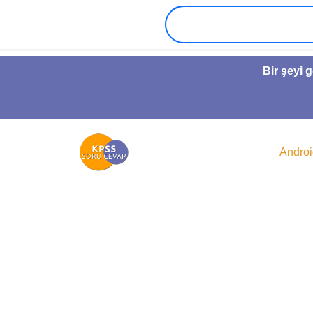
Bir şeyi 
Andro