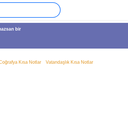
mazsan bir
Coğrafya Kısa Notlar
Vatandaşlık Kısa Notlar