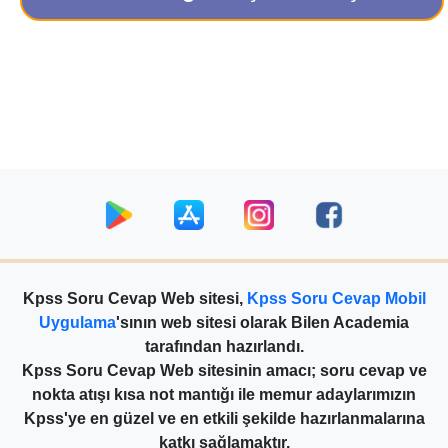
Kpss Soru Cevap Web sitesi,
Kpss Soru Cevap Mobil
Uygulama
'sının web sitesi olarak Bilen Academia
tarafından hazırlandı.
Kpss Soru Cevap Web sitesinin amacı; soru cevap ve
nokta atışı kısa not mantığı ile memur adaylarımızın
Kpss'ye en güzel ve en etkili şekilde hazırlanmalarına
katkı sağlamaktır.