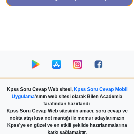
Kpss Soru Cevap Web sitesi,
Kpss Soru Cevap Mobil
Uygulama
'sının web sitesi olarak Bilen Academia
tarafından hazırlandı.
Kpss Soru Cevap Web sitesinin amacı; soru cevap ve
nokta atışı kısa not mantığı ile memur adaylarımızın
Kpss'ye en güzel ve en etkili şekilde hazırlanmalarına
katkı sağlamaktır.