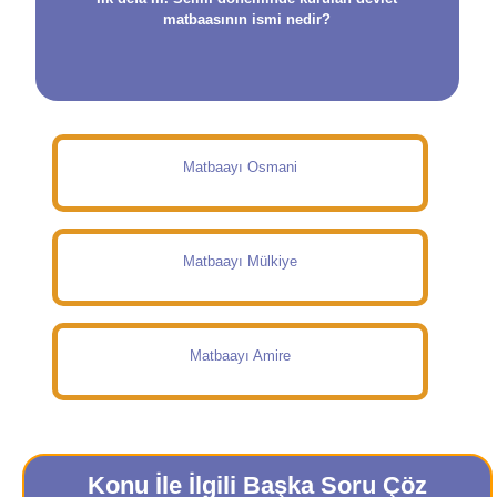
matbaasının ismi nedir?
Matbaayı Osmani
Matbaayı Mülkiye
Matbaayı Amire
Konu İle İlgili Başka Soru Çöz