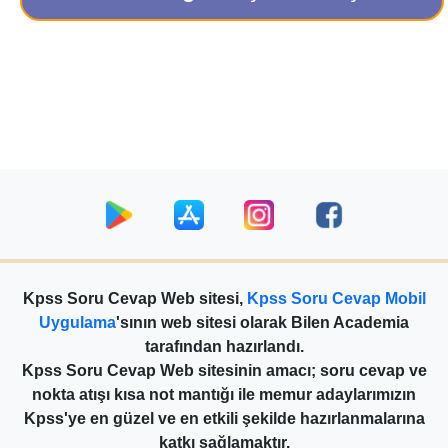
Kpss Soru Cevap Web sitesi,
Kpss Soru Cevap Mobil
Uygulama
'sının web sitesi olarak Bilen Academia
tarafından hazırlandı.
Kpss Soru Cevap Web sitesinin amacı; soru cevap ve
nokta atışı kısa not mantığı ile memur adaylarımızın
Kpss'ye en güzel ve en etkili şekilde hazırlanmalarına
katkı sağlamaktır.