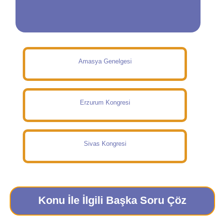
Amasya Genelgesi
Erzurum Kongresi
Sivas Kongresi
Konu İle İlgili Başka Soru Çöz