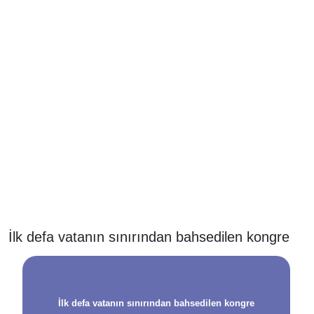
İlk defa vatanın sınırından bahsedilen kongre
İlk defa vatanın sınırından bahsedilen kongre