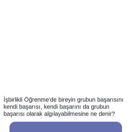
İşbirlikli Öğrenme'de bireyin grubun başarısını
kendi başarısı, kendi başarını da grubun
başarısı olarak algılayabilmesine ne denir?