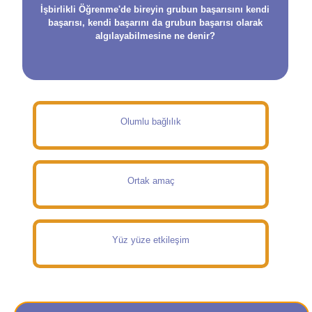
İşbirlikli Öğrenme'de bireyin grubun başarısını kendi
başarısı, kendi başarını da grubun başarısı olarak
algılayabilmesine ne denir?
Olumlu bağlılık
Ortak amaç
Yüz yüze etkileşim