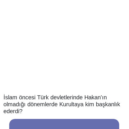
İslam öncesi Türk devletlerinde Hakan'ın
olmadığı dönemlerde Kurultaya kim başkanlık
ederdi?