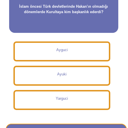
İslam öncesi Türk devletlerinde Hakan'ın olmadığı
dönemlerde Kurultaya kim başkanlık ederdi?
Ayguci
Ayuki
Yarguci