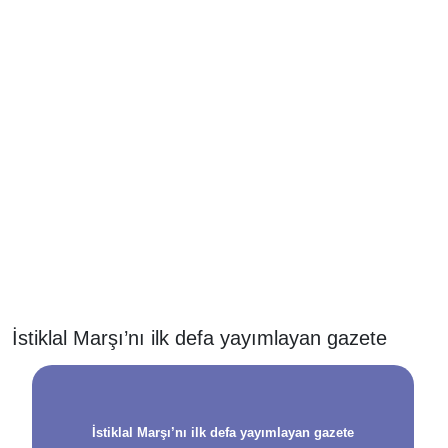
İstiklal Marşı’nı ilk defa yayımlayan gazete
İstiklal Marşı’nı ilk defa yayımlayan gazete