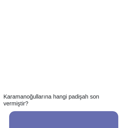
Karamanoğullarına hangi padişah son
vermiştir?