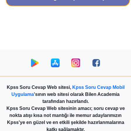
Kpss Soru Cevap Web sitesi,
Kpss Soru Cevap Mobil
Uygulama
'sının web sitesi olarak Bilen Academia
tarafından hazırlandı.
Kpss Soru Cevap Web sitesinin amacı; soru cevap ve
nokta atışı kısa not mantığı ile memur adaylarımızın
Kpss'ye en güzel ve en etkili şekilde hazırlanmalarına
katkı sağlamaktır.