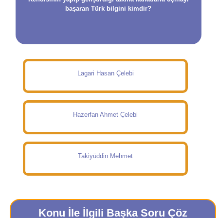
başaran Türk bilgini kimdir?
Lagari Hasan Çelebi
Hazerfan Ahmet Çelebi
Takiyüddin Mehmet
Konu İle İlgili Başka Soru Çöz