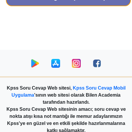
Kpss Soru Cevap Web sitesi,
Kpss Soru Cevap Mobil
Uygulama
'sının web sitesi olarak Bilen Academia
tarafından hazırlandı.
Kpss Soru Cevap Web sitesinin amacı; soru cevap ve
nokta atışı kısa not mantığı ile memur adaylarımızın
Kpss'ye en güzel ve en etkili şekilde hazırlanmalarına
katkı sağlamaktır.