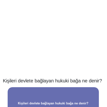
Kişileri devlete bağlayan hukuki bağa ne denir?
Kişileri devlete bağlayan hukuki bağa ne denir?