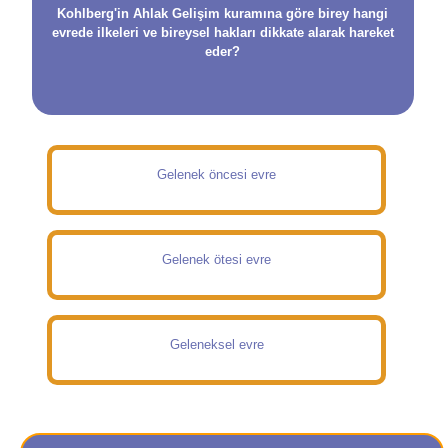
Kohlberg'in Ahlak Gelişim kuramına göre birey hangi
evrede ilkeleri ve bireysel hakları dikkate alarak hareket
eder?
Gelenek öncesi evre
Gelenek ötesi evre
Geleneksel evre