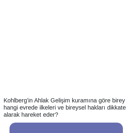
Kohlberg'in Ahlak Gelişim kuramına göre birey
hangi evrede ilkeleri ve bireysel hakları dikkate
alarak hareket eder?