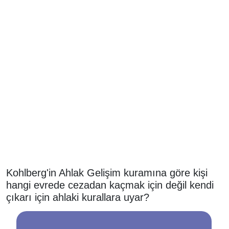
Kohlberg'in Ahlak Gelişim kuramına göre kişi
hangi evrede cezadan kaçmak için değil kendi
çıkarı için ahlaki kurallara uyar?