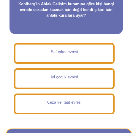
Kohlberg'in Ahlak Gelişim kuramına göre kişi hangi
evrede cezadan kaçmak için değil kendi çıkarı için
ahlaki kurallara uyar?
Saf çıkar evresi
İyi çocuk evresi
Ceza ve itaat evresi