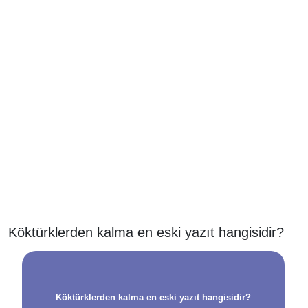
Köktürklerden kalma en eski yazıt hangisidir?
Köktürklerden kalma en eski yazıt hangisidir?