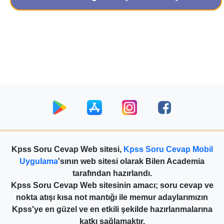
Kpss Soru Cevap Web sitesi,
Kpss Soru Cevap Mobil
Uygulama
'sının web sitesi olarak Bilen Academia
tarafından hazırlandı.
Kpss Soru Cevap Web sitesinin amacı; soru cevap ve
nokta atışı kısa not mantığı ile memur adaylarımızın
Kpss'ye en güzel ve en etkili şekilde hazırlanmalarına
katkı sağlamaktır.