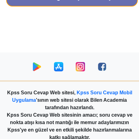
Kpss Soru Cevap Web sitesi,
Kpss Soru Cevap Mobil
Uygulama
'sının web sitesi olarak Bilen Academia
tarafından hazırlandı.
Kpss Soru Cevap Web sitesinin amacı; soru cevap ve
nokta atışı kısa not mantığı ile memur adaylarımızın
Kpss'ye en güzel ve en etkili şekilde hazırlanmalarına
katkı sağlamaktır.