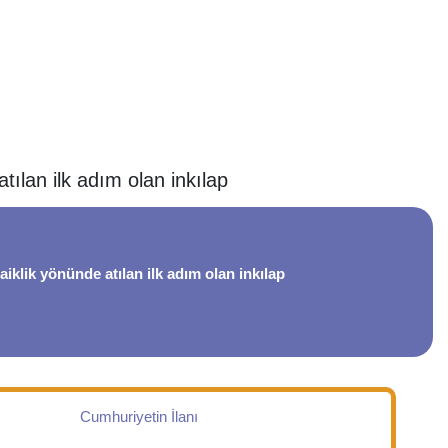
tılan ilk adım olan inkılap
aiklik yönünde atılan ilk adım olan inkılap
Cumhuriyetin İlanı