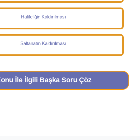
Halifeliğin Kaldırılması
Saltanatın Kaldırılması
onu İle İlgili Başka Soru Çöz