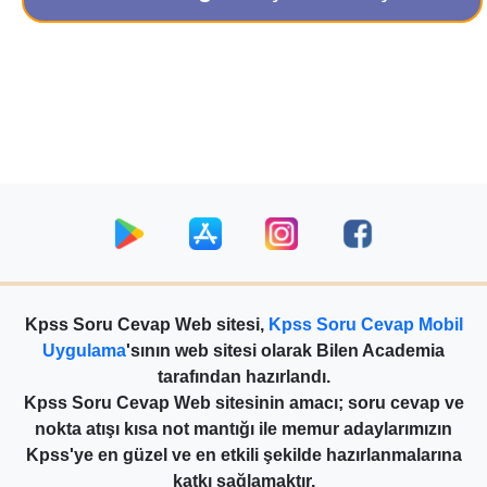
Kpss Soru Cevap Web sitesi,
Kpss Soru Cevap Mobil
Uygulama
'sının web sitesi olarak Bilen Academia
tarafından hazırlandı.
Kpss Soru Cevap Web sitesinin amacı; soru cevap ve
nokta atışı kısa not mantığı ile memur adaylarımızın
Kpss'ye en güzel ve en etkili şekilde hazırlanmalarına
katkı sağlamaktır.