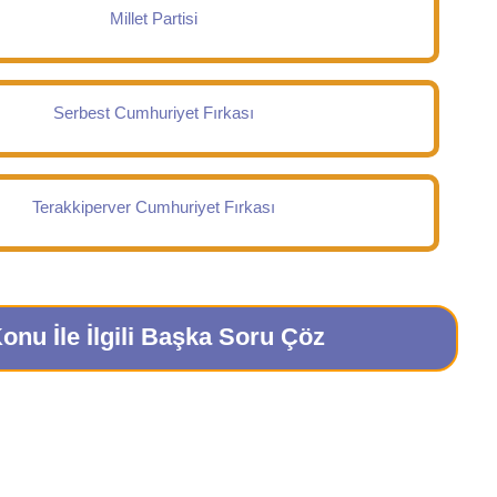
Millet Partisi
Serbest Cumhuriyet Fırkası
Terakkiperver Cumhuriyet Fırkası
onu İle İlgili Başka Soru Çöz