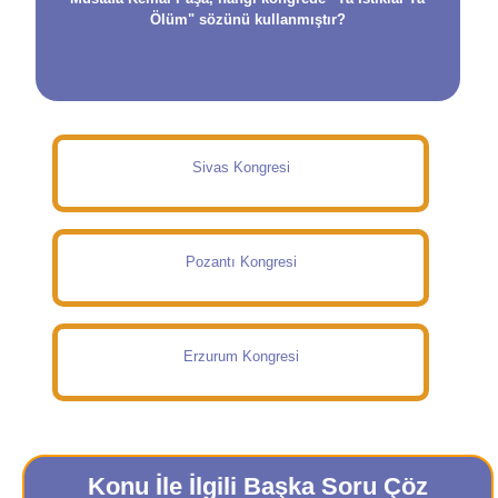
Ölüm" sözünü kullanmıştır?
Sivas Kongresi
Pozantı Kongresi
Erzurum Kongresi
Konu İle İlgili Başka Soru Çöz