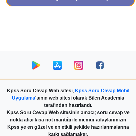
Kpss Soru Cevap Web sitesi,
Kpss Soru Cevap Mobil
Uygulama
'sının web sitesi olarak Bilen Academia
tarafından hazırlandı.
Kpss Soru Cevap Web sitesinin amacı; soru cevap ve
nokta atışı kısa not mantığı ile memur adaylarımızın
Kpss'ye en güzel ve en etkili şekilde hazırlanmalarına
katkı sağlamaktır.