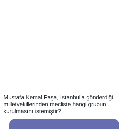
Mustafa Kemal Paşa, İstanbul'a gönderdiği
milletvekillerinden mecliste hangi grubun
kurulmasını istemiştir?