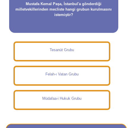
Mustafa Kemal Paşa, İstanbul'a gönderdiği
milletvekillerinden mecliste hangi grubun kurulmasını
istemiştir?
Tesanüt Grubu
Felah-ı Vatan Grubu
Müdafaa-i Hukuk Grubu