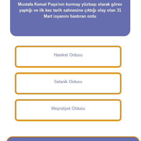
Mustafa Kemal Paşa'nın kurmay yüzbaşı olarak görev
yaptığı ve ilk kez tarih sahnesine çıktığı olay olan 31
Mart isyanını bastıran ordu
Hareket Ordusu
Selanik Ordusu
Meşrutiyet Ordusu