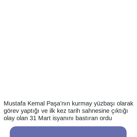
Mustafa Kemal Paşa'nın kurmay yüzbaşı olarak
görev yaptığı ve ilk kez tarih sahnesine çıktığı
olay olan 31 Mart isyanını bastıran ordu