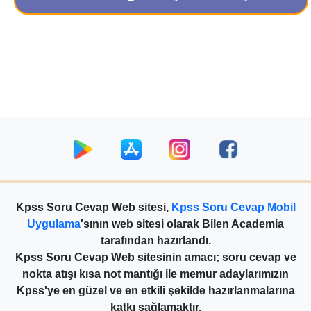
Kpss Soru Cevap Web sitesi,
Kpss Soru Cevap Mobil
Uygulama
'sının web sitesi olarak Bilen Academia
tarafından hazırlandı.
Kpss Soru Cevap Web sitesinin amacı; soru cevap ve
nokta atışı kısa not mantığı ile memur adaylarımızın
Kpss'ye en güzel ve en etkili şekilde hazırlanmalarına
katkı sağlamaktır.