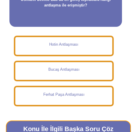
antlaşma ile erişmiştir?
Hotin Antlaşması
Bucaş Antlaşması
Ferhat Paşa Antlaşması
Konu İle İlgili Başka Soru Çöz