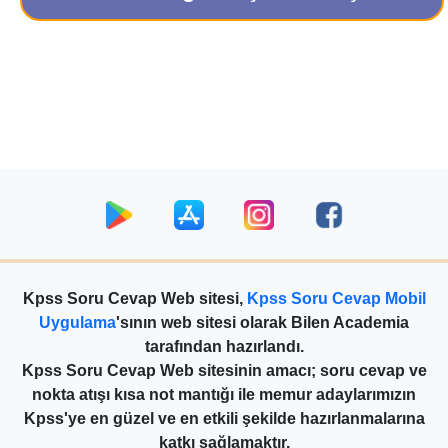
Kpss Soru Cevap Web sitesi,
Kpss Soru Cevap Mobil
Uygulama
'sının web sitesi olarak Bilen Academia
tarafından hazırlandı.
Kpss Soru Cevap Web sitesinin amacı; soru cevap ve
nokta atışı kısa not mantığı ile memur adaylarımızın
Kpss'ye en güzel ve en etkili şekilde hazırlanmalarına
katkı sağlamaktır.