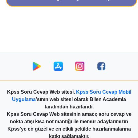
Kpss Soru Cevap Web sitesi,
Kpss Soru Cevap Mobil
Uygulama
'sının web sitesi olarak Bilen Academia
tarafından hazırlandı.
Kpss Soru Cevap Web sitesinin amacı; soru cevap ve
nokta atışı kısa not mantığı ile memur adaylarımızın
Kpss'ye en güzel ve en etkili şekilde hazırlanmalarına
katkı sağlamaktır.