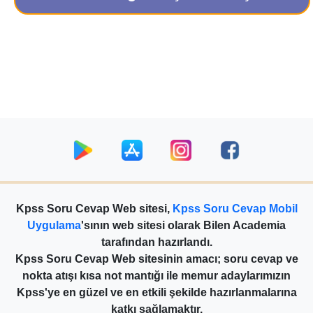
Kpss Soru Cevap Web sitesi,
Kpss Soru Cevap Mobil
Uygulama
'sının web sitesi olarak Bilen Academia
tarafından hazırlandı.
Kpss Soru Cevap Web sitesinin amacı; soru cevap ve
nokta atışı kısa not mantığı ile memur adaylarımızın
Kpss'ye en güzel ve en etkili şekilde hazırlanmalarına
katkı sağlamaktır.