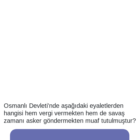
Osmanlı Devleti'nde aşağıdaki eyaletlerden
hangisi hem vergi vermekten hem de savaş
zamanı asker göndermekten muaf tutulmuştur?