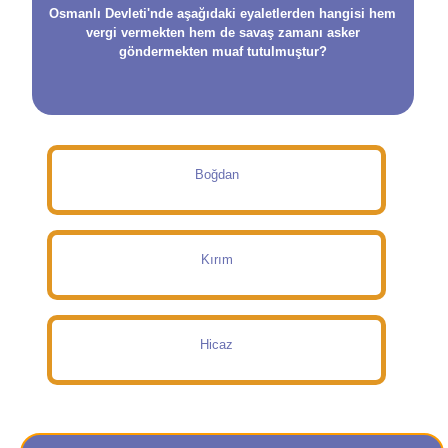
Osmanlı Devleti'nde aşağıdaki eyaletlerden hangisi hem
vergi vermekten hem de savaş zamanı asker
göndermekten muaf tutulmuştur?
Boğdan
Kırım
Hicaz