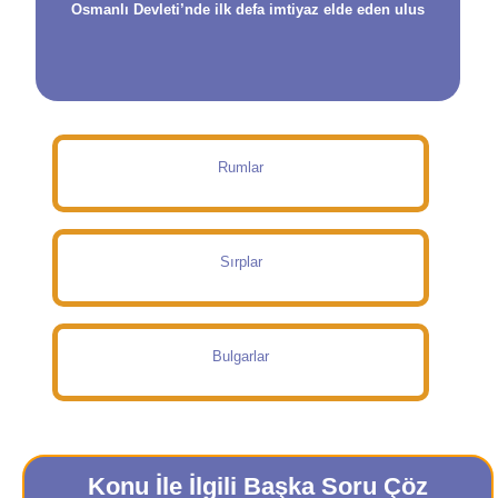
Osmanlı Devleti’nde ilk defa imtiyaz elde eden ulus
Rumlar
Sırplar
Bulgarlar
Konu İle İlgili Başka Soru Çöz