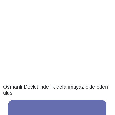
Osmanlı Devleti’nde ilk defa imtiyaz elde eden
ulus