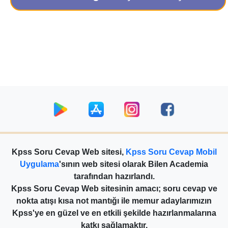
Kpss Soru Cevap Web sitesi,
Kpss Soru Cevap Mobil
Uygulama
'sının web sitesi olarak Bilen Academia
tarafından hazırlandı.
Kpss Soru Cevap Web sitesinin amacı; soru cevap ve
nokta atışı kısa not mantığı ile memur adaylarımızın
Kpss'ye en güzel ve en etkili şekilde hazırlanmalarına
katkı sağlamaktır.