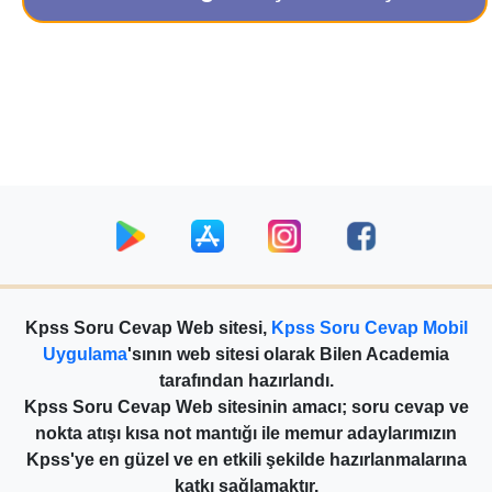
Kpss Soru Cevap Web sitesi,
Kpss Soru Cevap Mobil
Uygulama
'sının web sitesi olarak Bilen Academia
tarafından hazırlandı.
Kpss Soru Cevap Web sitesinin amacı; soru cevap ve
nokta atışı kısa not mantığı ile memur adaylarımızın
Kpss'ye en güzel ve en etkili şekilde hazırlanmalarına
katkı sağlamaktır.