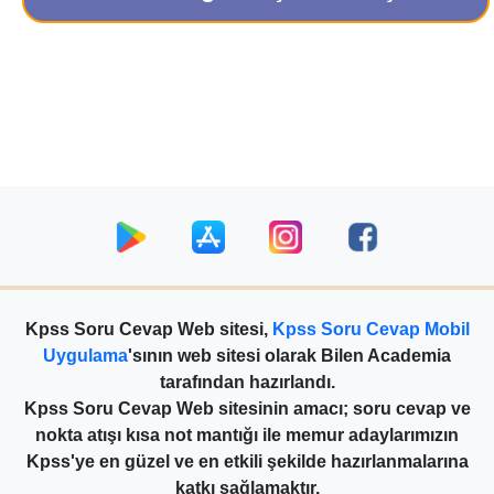
Kpss Soru Cevap Web sitesi,
Kpss Soru Cevap Mobil
Uygulama
'sının web sitesi olarak Bilen Academia
tarafından hazırlandı.
Kpss Soru Cevap Web sitesinin amacı; soru cevap ve
nokta atışı kısa not mantığı ile memur adaylarımızın
Kpss'ye en güzel ve en etkili şekilde hazırlanmalarına
katkı sağlamaktır.