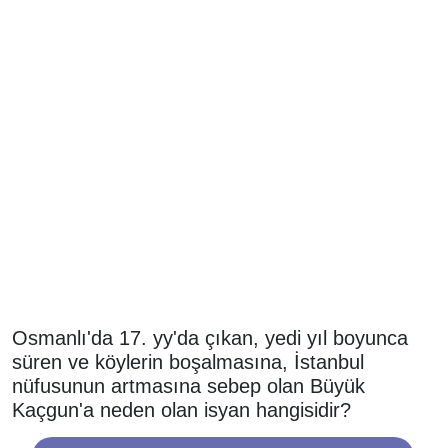
Osmanlı'da 17. yy'da çıkan, yedi yıl boyunca
süren ve köylerin boşalmasına, İstanbul
nüfusunun artmasına sebep olan Büyük
Kaçgun'a neden olan isyan hangisidir?