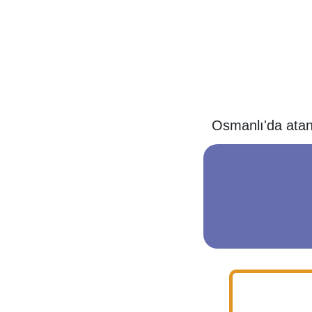
Osmanlı'da atana