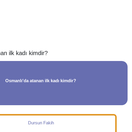
n ilk kadı kimdir?
Osmanlı'da atanan ilk kadı kimdir?
Dursun Fakih